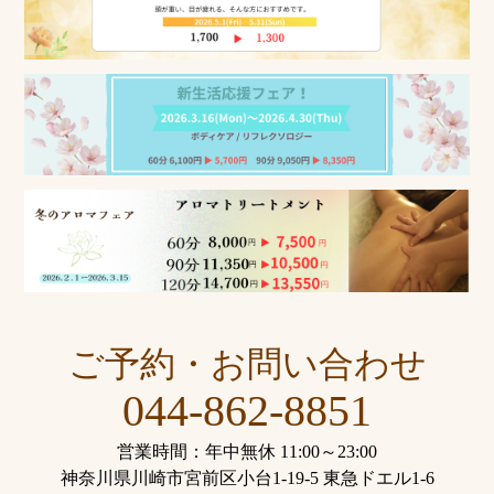
ご予約・お問い合わせ
044-862-8851
営業時間：年中無休 11:00～23:00
神奈川県川崎市宮前区小台1-19-5 東急ドエル1-6