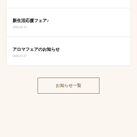
新生活応援フェア♪
2026.03.13
アロマフェアのお知らせ
2026.01.27
お知らせ一覧