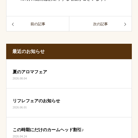
前の記事
次の記事
最近のお知らせ
夏のアロマフェア
2026.08.04
リフレフェアのお知らせ
2026.06.01
この時期にだけのカームヘッド割引♪
2026.04.24