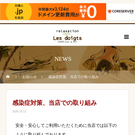
NEWS
お知らせ
感染症対策、当店での取り組み
感染症対策、当店での取り組み
2020.10.12
安全・安心してご利用いただくために当店では以下の
ように取り組んでおります。